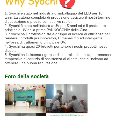
1. Syochi è stato nell'industria di imballaggio del LED per 10
anni. La catena completa di produzione assicura il nostri termine
d'esecuzione e prezzo competitivo rapidi.
2. Syochi è stato nell'industria UV per 5 anni ed è il produttore
principale UV della prima PANNOCCHIA della Cina.
3. Syochi ha il professionista e gruppo di ricerca di efficienza per
rendere i prodotti più innovatori, l'umanesimo ed intelligente
nell'area di trattamento principale UV.
4. Syochi ha quasi 20 brevetti per tenere i nostri prodotti nessun
dispute.
5. Syochi ha il sistema rigoroso di controllo di qualità e promessa
tempestiva di servizio di assistenza al cliente, che ci incitano ad
ottenere una buona reputazione.
Foto della società