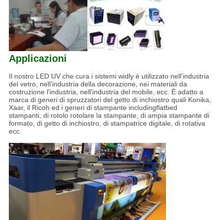
Applicazioni
Il nostro LED UV che cura i sistemi widly è utilizzato nell'industria
del vetro, nell'industria della decorazione, nei materiali da
costruzione l'industria, nell'industria del mobile, ecc. È adatto a
marca di generi di spruzzatori del getto di inchiostro quali Konika,
Xaar, il Ricoh ed i generi di stampante includingflatbed
stampanti, di rotolo rotolare la stampante, di ampia stampante di
formato, di getto di inchiostro, di stampatrice digitale, di rotativa
ecc.