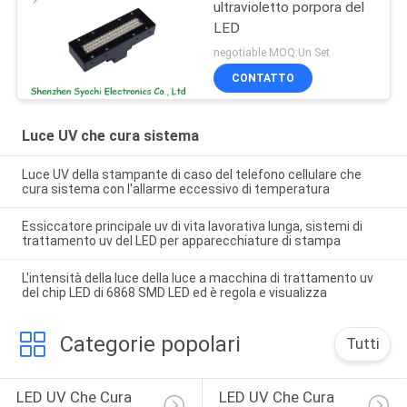
ultravioletto porpora del
LED
negotiable MOQ:Un Set
CONTATTO
Luce UV che cura sistema
Luce UV della stampante di caso del telefono cellulare che
cura sistema con l'allarme eccessivo di temperatura
Essiccatore principale uv di vita lavorativa lunga, sistemi di
trattamento uv del LED per apparecchiature di stampa
L'intensità della luce della luce a macchina di trattamento uv
del chip LED di 6868 SMD LED ed è regola e visualizza
Categorie popolari
Tutti
LED UV Che Cura 
LED UV Che Cura 