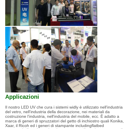
Applicazioni
Il nostro LED UV che cura i sistemi widly è utilizzato nell'industria
del vetro, nell'industria della decorazione, nei materiali da
costruzione l'industria, nell'industria del mobile, ecc. È adatto a
marca di generi di spruzzatori del getto di inchiostro quali Konika,
Xaar, il Ricoh ed i generi di stampante includingflatbed