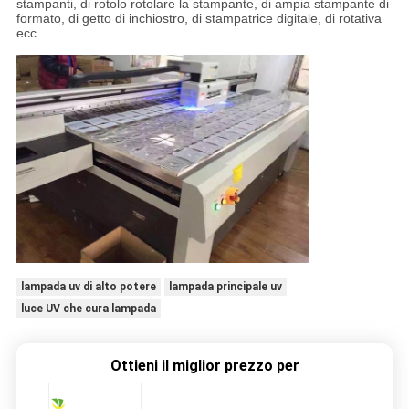
stampanti, di rotolo rotolare la stampante, di ampia stampante di
formato, di getto di inchiostro, di stampatrice digitale, di rotativa
ecc.
lampada uv di alto potere
lampada principale uv
luce UV che cura lampada
Ottieni il miglior prezzo per