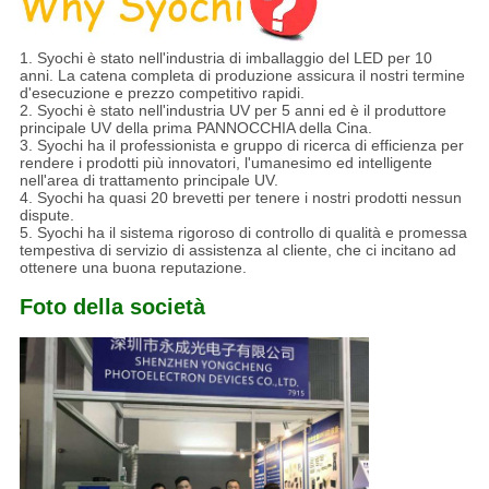
1.
Syochi è stato nell'industria di imballaggio del LED per 10
anni. La catena completa di produzione assicura il nostri termine
d'esecuzione e prezzo competitivo rapidi.
2. Syochi è stato nell'industria UV per 5 anni ed è il produttore
principale UV della prima PANNOCCHIA della Cina.
3. Syochi ha il professionista e gruppo di ricerca di efficienza per
rendere i prodotti più innovatori, l'umanesimo ed intelligente
nell'area di trattamento principale UV.
4. Syochi ha quasi 20 brevetti per tenere i nostri prodotti nessun
dispute.
5. Syochi ha il sistema rigoroso di controllo di qualità e promessa
tempestiva di servizio di assistenza al cliente, che ci incitano ad
ottenere una buona reputazione.
Foto della società