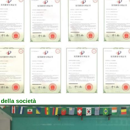
 della società