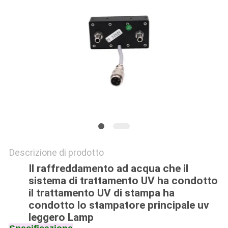
SITO
PRIVACY
POLICY
Descrizione di prodotto
Il raffreddamento ad acqua che il
sistema di trattamento UV ha condotto
il trattamento UV di stampa ha
condotto lo stampatore principale uv
leggero Lamp