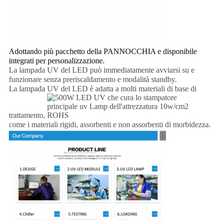
Adottando più pacchetto della PANNOCCHIA e disponibile
integrati per personalizzazione.
La lampada UV del LED può immediatamente avviarsi su e
funzionare senza preriscaldamento e modalità standby.
La lampada UV del LED è adatta a molti materiali di base di
trattamento,
come i materiali rigidi, assorbenti e non assorbenti di morbidezza.