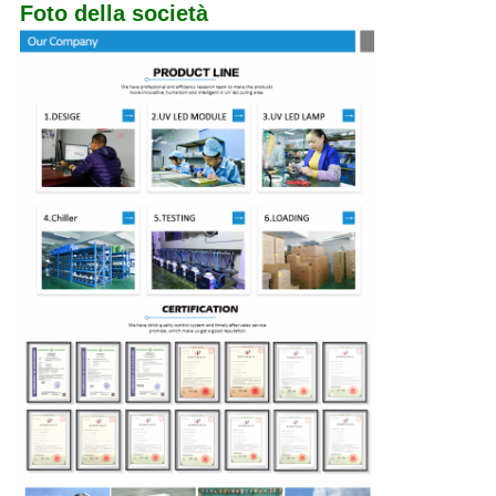
Foto della società