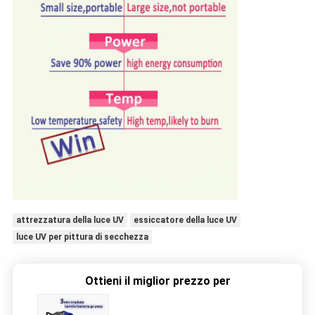
attrezzatura della luce UV
essiccatore della luce UV
luce UV per pittura di secchezza
Ottieni il miglior prezzo per