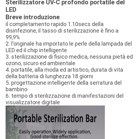
Sterilizzatore UV-C profondo portatile del
LED
Breve introduzione
il completamento rapido 1.10secs della
disinfezione, il tasso di sterilizzazione è fino a
99,9%
2. l'originale ha importato le perle della lampada del
LED ed il chip intelligente
3. sterilizzazione di fisico medica, nessuna pietà ed
ozono, sicuro ed ambientale
4. portatile, alla moda ed artistico, durata di vita
della batteria di lunghezza 18 giorni
5. progettazione intelligente della serratura del
bambino
6. tempo di sterilizzazione di manifestazioni del
visualizzatore digitale