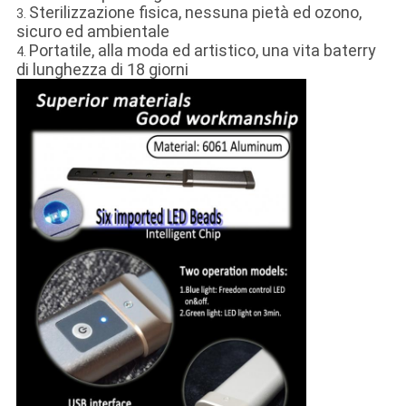
Sterilizzazione fisica, nessuna pietà ed ozono,
3.
sicuro ed ambientale
Portatile, alla moda ed artistico, una vita baterry
4.
di lunghezza di 18 giorni