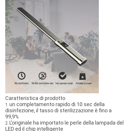
Caratteristica di prodotto
un completamento rapido di 10 sec della
1.
disinfezione, il tasso di sterilizzazione è fino a
99,9%
L'originale ha importato le perle della lampada del
2.
LED ed il chip intelligente