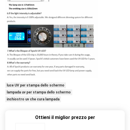
luce UV per stampa dello schermo
lampada uv per stampa dello schermo
inchiostro uv che cura lampada
Ottieni il miglior prezzo per