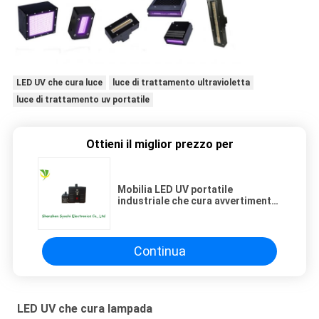
LED UV che cura luce
luce di trattamento ultravioletta
luce di trattamento uv portatile
Ottieni il miglior prezzo per
Mobilia LED UV portatile
industriale che cura avvertimento
della lampada mentre
cortocircuito
Continua
LED UV che cura lampada