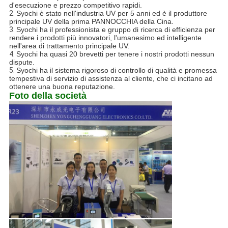
d'esecuzione e prezzo competitivo rapidi.
2.
Syochi è stato nell'industria UV per 5 anni ed è il produttore
principale UV della prima PANNOCCHIA della Cina.
3.
Syochi ha il professionista e gruppo di ricerca di efficienza per
rendere i prodotti più innovatori, l'umanesimo ed intelligente
nell'area di trattamento principale UV.
4.
Syochi ha quasi 20 brevetti per tenere i nostri prodotti nessun
dispute.
5.
Syochi ha il sistema rigoroso di controllo di qualità e promessa
tempestiva di servizio di assistenza al cliente, che ci incitano ad
ottenere una buona reputazione.
Foto della società