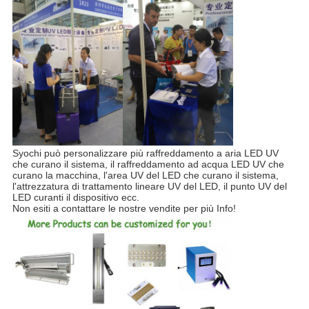
Syochi può personalizzare più raffreddamento a aria LED UV
che curano il sistema, il raffreddamento ad acqua LED UV che
curano la macchina, l'area UV del LED che curano il sistema,
l'attrezzatura di trattamento lineare UV del LED, il punto UV del
LED curanti il dispositivo ecc.
Non esiti a contattare le nostre vendite per più Info!