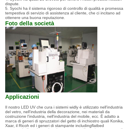
dispute.
5. Syochi ha il sistema rigoroso di controllo di qualità e promessa
tempestiva di servizio di assistenza al cliente, che ci incitano ad
ottenere una buona reputazione.
Foto della società
Applicazioni
Il nostro LED UV che cura i sistemi widly è utilizzato nell'industria
del vetro, nell'industria della decorazione, nei materiali da
costruzione l'industria, nell'industria del mobile, ecc. È adatto a
marca di generi di spruzzatori del getto di inchiostro quali Konika,
Xaar, il Ricoh ed i generi di stampante includingflatbed