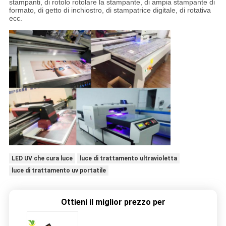
stampanti, di rotolo rotolare la stampante, di ampia stampante di
formato, di getto di inchiostro, di stampatrice digitale, di rotativa
ecc.
LED UV che cura luce
luce di trattamento ultravioletta
luce di trattamento uv portatile
Ottieni il miglior prezzo per