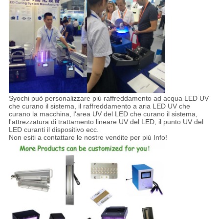
Syochi può personalizzare più raffreddamento ad acqua LED UV
che curano il sistema, il raffreddamento a aria LED UV che
curano la macchina, l'area UV del LED che curano il sistema,
l'attrezzatura di trattamento lineare UV del LED, il punto UV del
LED curanti il dispositivo ecc.
Non esiti a contattare le nostre vendite per più Info!