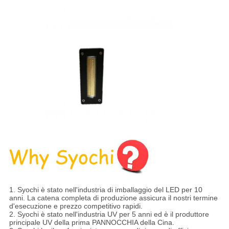
1.
Syochi è stato nell'industria di imballaggio del LED per 10
anni. La catena completa di produzione assicura il nostri termine
d'esecuzione e prezzo competitivo rapidi.
2. Syochi è stato nell'industria UV per 5 anni ed è il produttore
principale UV della prima PANNOCCHIA della Cina.