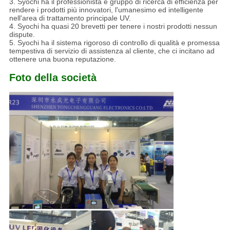
3. Syochi ha il professionista e gruppo di ricerca di efficienza per
rendere i prodotti più innovatori, l'umanesimo ed intelligente
nell'area di trattamento principale UV.
4. Syochi ha quasi 20 brevetti per tenere i nostri prodotti nessun
dispute.
5. Syochi ha il sistema rigoroso di controllo di qualità e promessa
tempestiva di servizio di assistenza al cliente, che ci incitano ad
ottenere una buona reputazione.
Foto della società