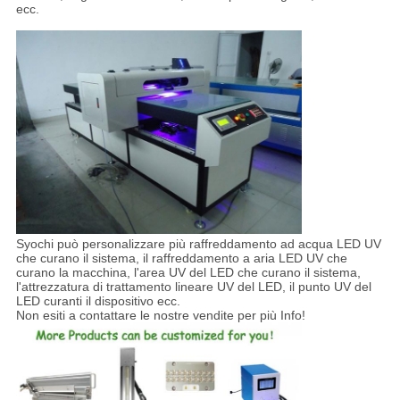
ecc.
Syochi può personalizzare più raffreddamento ad acqua LED UV
che curano il sistema, il raffreddamento a aria LED UV che
curano la macchina, l'area UV del LED che curano il sistema,
l'attrezzatura di trattamento lineare UV del LED, il punto UV del
LED curanti il dispositivo ecc.
Non esiti a contattare le nostre vendite per più Info!