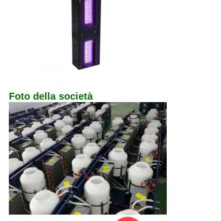
Foto della società