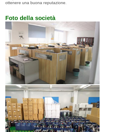
ottenere una buona reputazione.
Foto della società