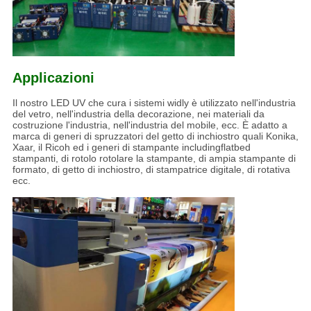
Applicazioni
Il nostro LED UV che cura i sistemi widly è utilizzato nell'industria
del vetro, nell'industria della decorazione, nei materiali da
costruzione l'industria, nell'industria del mobile, ecc. È adatto a
marca di generi di spruzzatori del getto di inchiostro quali Konika,
Xaar, il Ricoh ed i generi di stampante includingflatbed
stampanti, di rotolo rotolare la stampante, di ampia stampante di
formato, di getto di inchiostro, di stampatrice digitale, di rotativa
ecc.