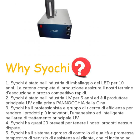
1. Syochi è stato nell'industria di imballaggio del LED per 10
anni. La catena completa di produzione assicura il nostri termine
d'esecuzione e prezzo competitivo rapidi.
2. Syochi è stato nell'industria UV per 5 anni ed è il produttore
principale UV della prima PANNOCCHIA della Cina.
3. Syochi ha il professionista e gruppo di ricerca di efficienza per
rendere i prodotti più innovatori, l'umanesimo ed intelligente
nell'area di trattamento principale UV.
4. Syochi ha quasi 20 brevetti per tenere i nostri prodotti nessun
dispute.
5. Syochi ha il sistema rigoroso di controllo di qualità e promessa
tempestiva di servizio di assistenza al cliente, che ci incitano ad