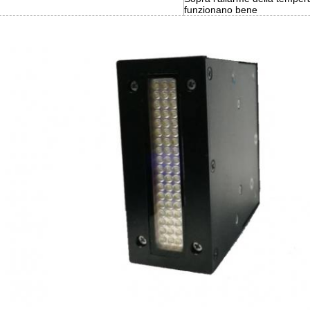
funzionano bene