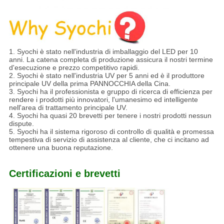
1. Syochi è stato nell'industria di imballaggio del LED per 10
anni. La catena completa di produzione assicura il nostri termine
d'esecuzione e prezzo competitivo rapidi.
2. Syochi è stato nell'industria UV per 5 anni ed è il produttore
principale UV della prima PANNOCCHIA della Cina.
3. Syochi ha il professionista e gruppo di ricerca di efficienza per
rendere i prodotti più innovatori, l'umanesimo ed intelligente
nell'area di trattamento principale UV.
4. Syochi ha quasi 20 brevetti per tenere i nostri prodotti nessun
dispute.
5. Syochi ha il sistema rigoroso di controllo di qualità e promessa
tempestiva di servizio di assistenza al cliente, che ci incitano ad
ottenere una buona reputazione.
Certificazioni e brevetti