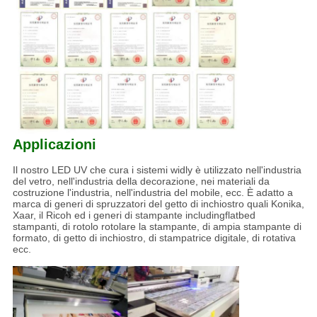
Applicazioni
Il nostro LED UV che cura i sistemi widly è utilizzato nell'industria
del vetro, nell'industria della decorazione, nei materiali da
costruzione l'industria, nell'industria del mobile, ecc. È adatto a
marca di generi di spruzzatori del getto di inchiostro quali Konika,
Xaar, il Ricoh ed i generi di stampante includingflatbed
stampanti, di rotolo rotolare la stampante, di ampia stampante di
formato, di getto di inchiostro, di stampatrice digitale, di rotativa
ecc.