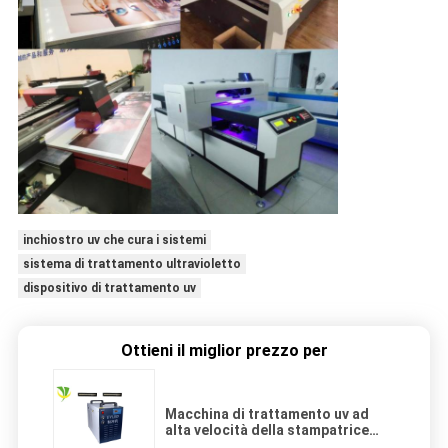
inchiostro uv che cura i sistemi
sistema di trattamento ultravioletto
dispositivo di trattamento uv
Ottieni il miglior prezzo per
Macchina di trattamento uv ad
alta velocità della stampatrice
LED con il refrigeratore,