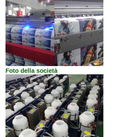
Foto della società