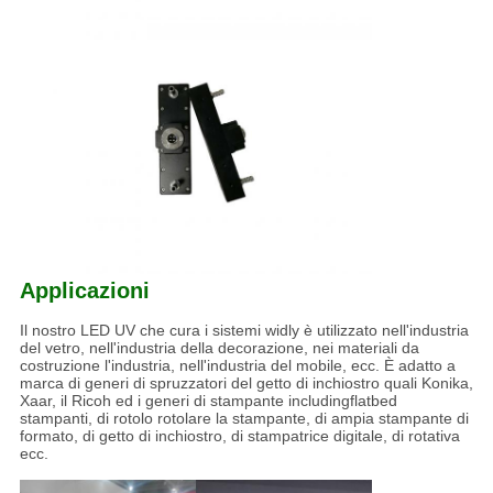
Applicazioni
Il nostro LED UV che cura i sistemi widly è utilizzato nell'industria
del vetro, nell'industria della decorazione, nei materiali da
costruzione l'industria, nell'industria del mobile, ecc. È adatto a
marca di generi di spruzzatori del getto di inchiostro quali Konika,
Xaar, il Ricoh ed i generi di stampante includingflatbed
stampanti, di rotolo rotolare la stampante, di ampia stampante di
formato, di getto di inchiostro, di stampatrice digitale, di rotativa
ecc.