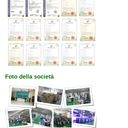
Foto della società