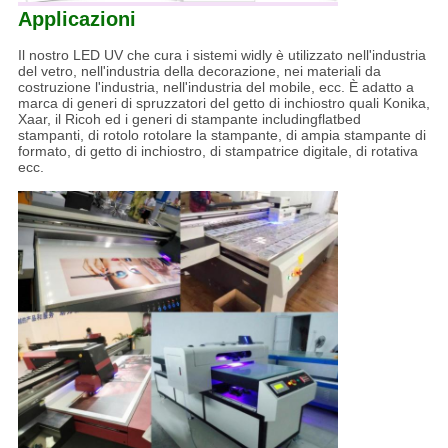
Applicazioni
Il nostro LED UV che cura i sistemi widly è utilizzato nell'industria
del vetro, nell'industria della decorazione, nei materiali da
costruzione l'industria, nell'industria del mobile, ecc. È adatto a
marca di generi di spruzzatori del getto di inchiostro quali Konika,
Xaar, il Ricoh ed i generi di stampante includingflatbed
stampanti, di rotolo rotolare la stampante, di ampia stampante di
formato, di getto di inchiostro, di stampatrice digitale, di rotativa
ecc.