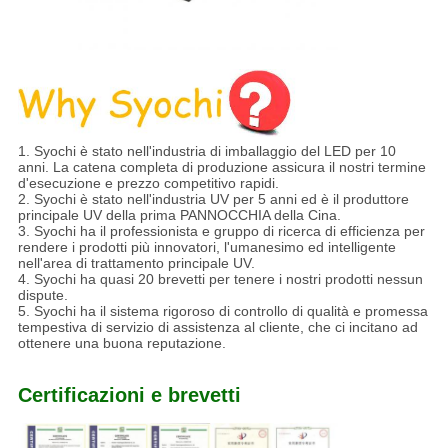
1. Syochi è stato nell'industria di imballaggio del LED per 10
anni. La catena completa di produzione assicura il nostri termine
d'esecuzione e prezzo competitivo rapidi.
2. Syochi è stato nell'industria UV per 5 anni ed è il produttore
principale UV della prima PANNOCCHIA della Cina.
3. Syochi ha il professionista e gruppo di ricerca di efficienza per
rendere i prodotti più innovatori, l'umanesimo ed intelligente
nell'area di trattamento principale UV.
4. Syochi ha quasi 20 brevetti per tenere i nostri prodotti nessun
dispute.
5. Syochi ha il sistema rigoroso di controllo di qualità e promessa
tempestiva di servizio di assistenza al cliente, che ci incitano ad
ottenere una buona reputazione.
Certificazioni e brevetti