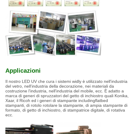
Applicazioni
Il nostro LED UV che cura i sistemi widly è utilizzato nell'industria
del vetro, nell'industria della decorazione, nei materiali da
costruzione l'industria, nell'industria del mobile, ecc. È adatto a
marca di generi di spruzzatori del getto di inchiostro quali Konika,
Xaar, il Ricoh ed i generi di stampante includingflatbed
stampanti, di rotolo rotolare la stampante, di ampia stampante di
formato, di getto di inchiostro, di stampatrice digitale, di rotativa
ecc.