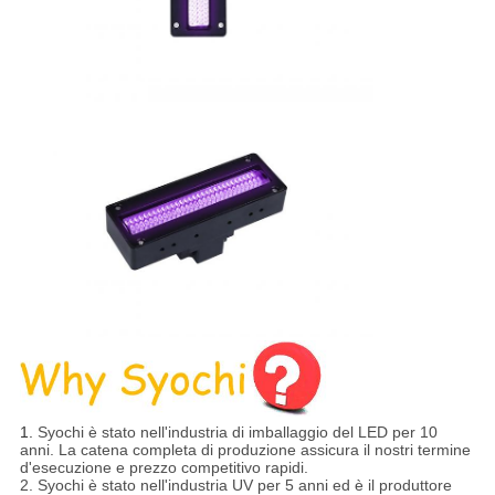
1.
Syochi è stato nell'industria di imballaggio del LED per 10
anni. La catena completa di produzione assicura il nostri termine
d'esecuzione e prezzo competitivo rapidi.
2. Syochi è stato nell'industria UV per 5 anni ed è il produttore