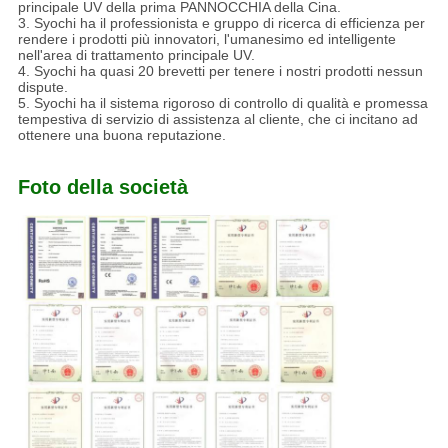
principale UV della prima PANNOCCHIA della Cina.
3. Syochi ha il professionista e gruppo di ricerca di efficienza per
rendere i prodotti più innovatori, l'umanesimo ed intelligente
nell'area di trattamento principale UV.
4. Syochi ha quasi 20 brevetti per tenere i nostri prodotti nessun
dispute.
5. Syochi ha il sistema rigoroso di controllo di qualità e promessa
tempestiva di servizio di assistenza al cliente, che ci incitano ad
ottenere una buona reputazione.
Foto della società