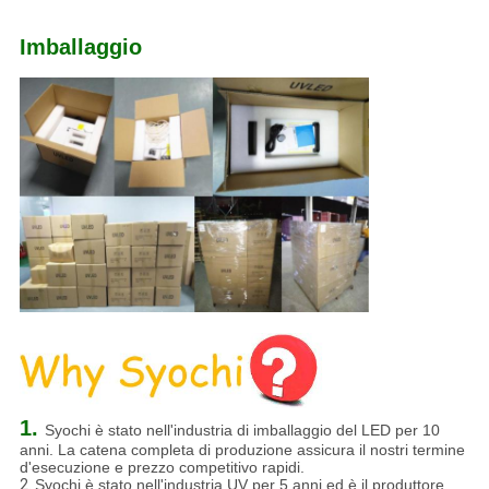
Imballaggio
1.
Syochi è stato nell'industria di imballaggio del LED per 10
anni. La catena completa di produzione assicura il nostri termine
d'esecuzione e prezzo competitivo rapidi.
2.
Syochi è stato nell'industria UV per 5 anni ed è il produttore