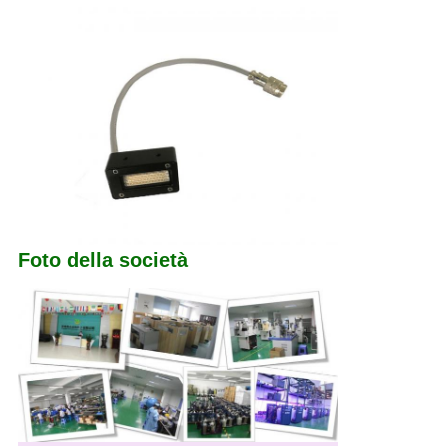
Foto della società