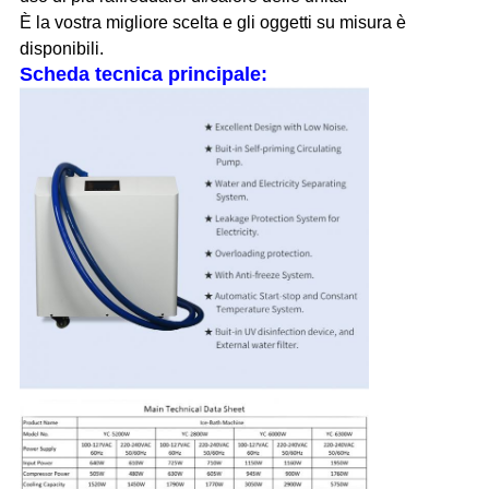
È la vostra migliore scelta e gli oggetti su misura è
disponibili.
Scheda tecnica principale: