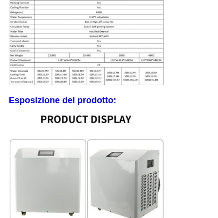
Esposizione del prodotto: