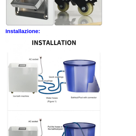
Installazione: