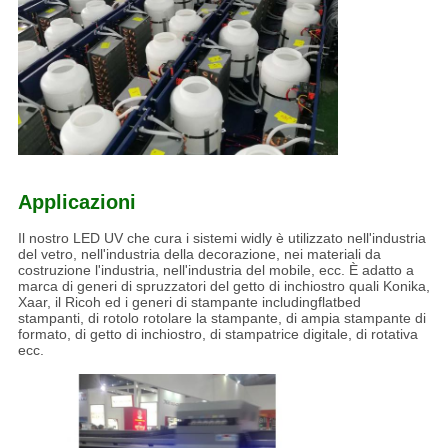
Applicazioni
Il nostro LED UV che cura i sistemi widly è utilizzato nell'industria
del vetro, nell'industria della decorazione, nei materiali da
costruzione l'industria, nell'industria del mobile, ecc. È adatto a
marca di generi di spruzzatori del getto di inchiostro quali Konika,
Xaar, il Ricoh ed i generi di stampante includingflatbed
stampanti, di rotolo rotolare la stampante, di ampia stampante di
formato, di getto di inchiostro, di stampatrice digitale, di rotativa
ecc.