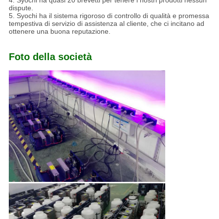
dispute.
5. Syochi ha il sistema rigoroso di controllo di qualità e promessa
tempestiva di servizio di assistenza al cliente, che ci incitano ad
ottenere una buona reputazione.
Foto della società