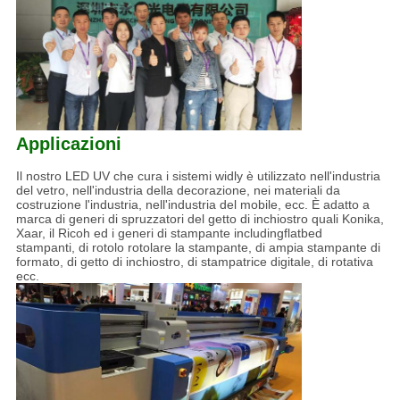
Applicazioni
Il nostro LED UV che cura i sistemi widly è utilizzato nell'industria
del vetro, nell'industria della decorazione, nei materiali da
costruzione l'industria, nell'industria del mobile, ecc. È adatto a
marca di generi di spruzzatori del getto di inchiostro quali Konika,
Xaar, il Ricoh ed i generi di stampante includingflatbed
stampanti, di rotolo rotolare la stampante, di ampia stampante di
formato, di getto di inchiostro, di stampatrice digitale, di rotativa
ecc.