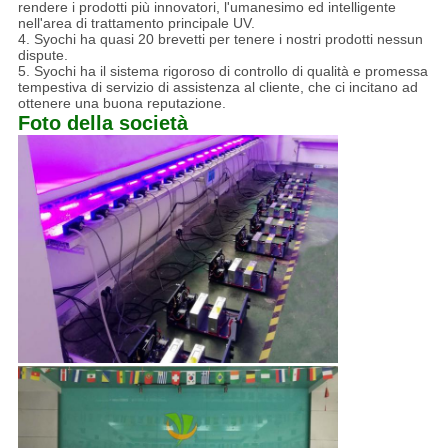
rendere i prodotti più innovatori, l'umanesimo ed intelligente
nell'area di trattamento principale UV.
4. Syochi ha quasi 20 brevetti per tenere i nostri prodotti nessun
dispute.
5. Syochi ha il sistema rigoroso di controllo di qualità e promessa
tempestiva di servizio di assistenza al cliente, che ci incitano ad
ottenere una buona reputazione.
Foto della società