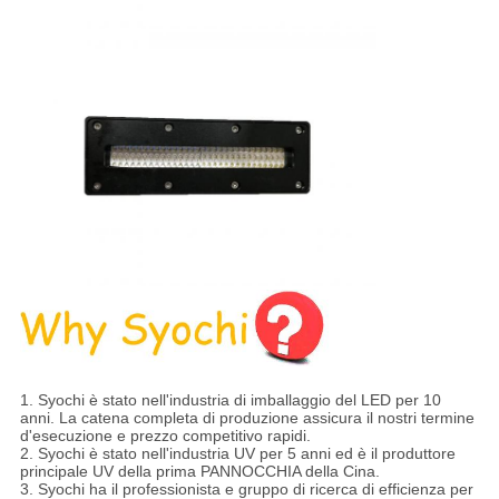
1.
Syochi è stato nell'industria di imballaggio del LED per 10
anni. La catena completa di produzione assicura il nostri termine
d'esecuzione e prezzo competitivo rapidi.
2. Syochi è stato nell'industria UV per 5 anni ed è il produttore
principale UV della prima PANNOCCHIA della Cina.
3. Syochi ha il professionista e gruppo di ricerca di efficienza per